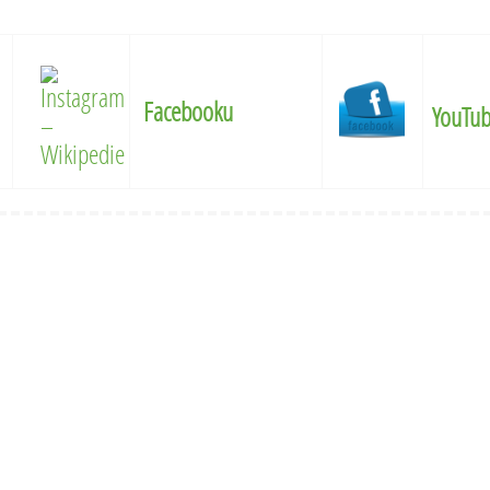
Facebooku
YouTu