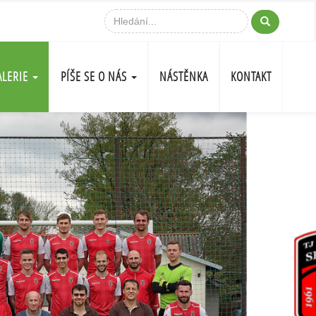
ALERIE
PÍŠE SE O NÁS
NÁSTĚNKA
KONTAKT