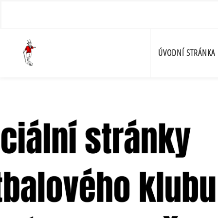
ÚVODNÍ STRÁNKA