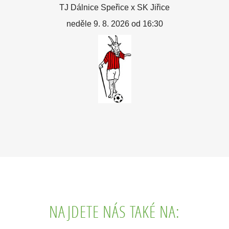
TJ Dálnice Speřice x SK Jiřice
neděle 9. 8. 2026 od 16:30
NAJDETE NÁS TAKÉ NA: