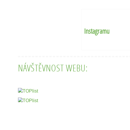
Instagramu
NÁVŠTĚVNOST WEBU: