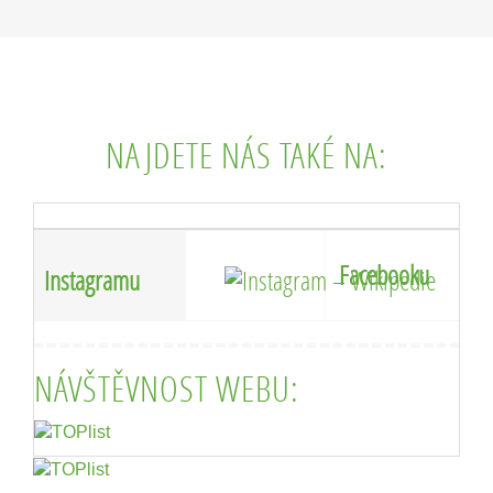
NAJDETE NÁS TAKÉ NA:
Facebooku
Instagramu
NÁVŠTĚVNOST WEBU: