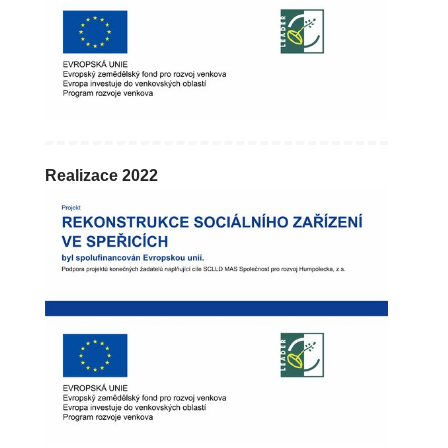
Realizace 2022