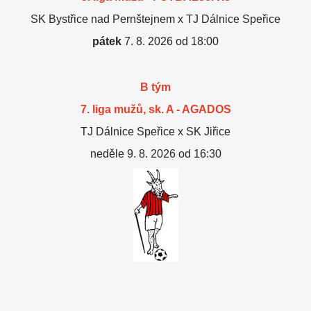
SK Bystřice nad Pernštejnem x TJ Dálnice Speřice
pátek
7. 8. 2026 od 18:00
B tým
7. liga mužů, sk. A - AGADOS
TJ Dálnice Speřice x SK Jiřice
neděle 9. 8. 2026 od 16:30