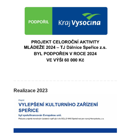
Realizace 2023