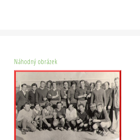
Náhodný obrázek