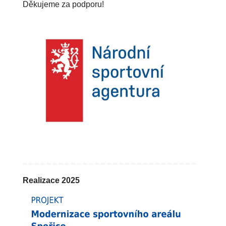
Děkujeme za podporu!
Realizace 2025