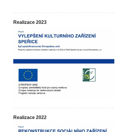
Realizace 2023
Realizace 2022