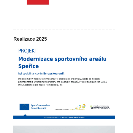
Realizace 2025