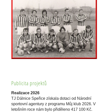
Publicita projektů
Realizace 2026
TJ Dálnice Speřice získala dotaci od Národní
sportovní agentury z programu Můj klub 2026. V
letošním roce nám bylo přiděleno 417 100 Kč.