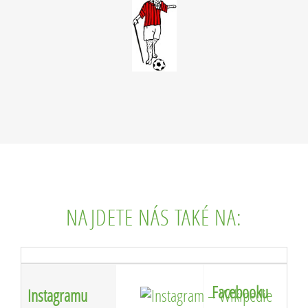
NAJDETE NÁS TAKÉ NA:
Facebooku
Instagramu