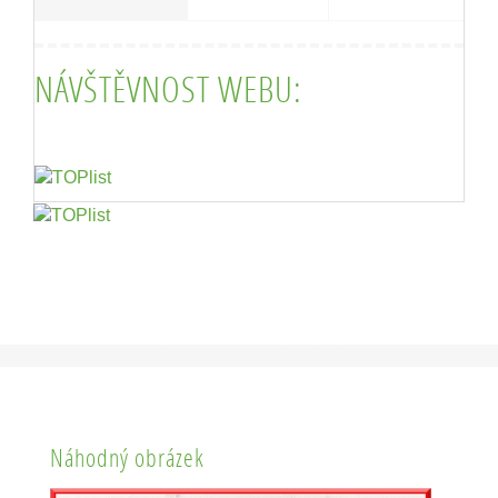
NÁVŠTĚVNOST WEBU:
Náhodný obrázek