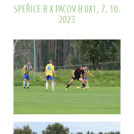
SPEŘICE B X PACOV B 0X1, 7. 10.
2023