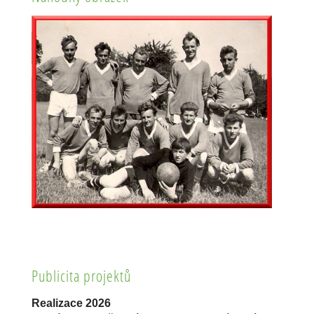
Publicita projektů
Realizace 2026