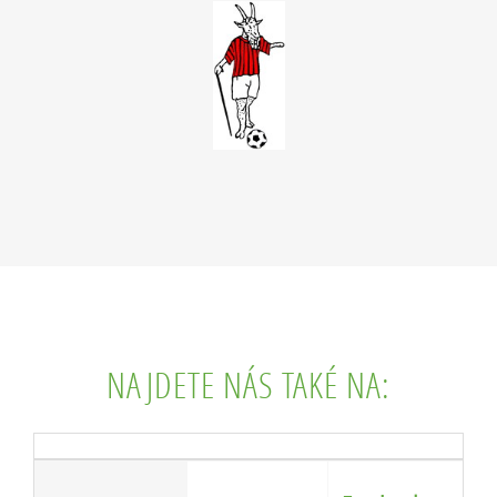
NAJDETE NÁS TAKÉ NA: