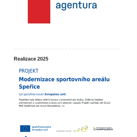
Realizace 2025