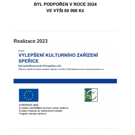
Realizace 2023