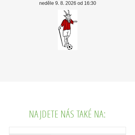
neděle 9. 8. 2026 od 16:30
NAJDETE NÁS TAKÉ NA: