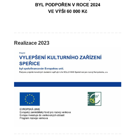
Realizace 2023