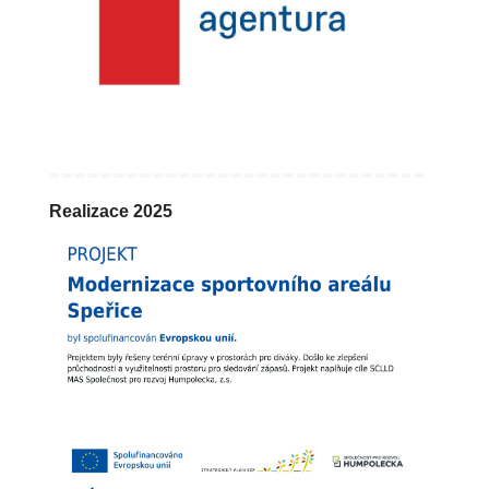
Realizace 2025