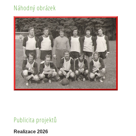
Náhodný obrázek
Publicita projektů
Realizace 2026