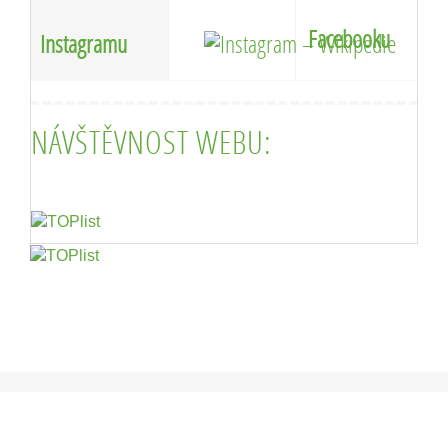
Facebooku
Instagramu
NÁVŠTĚVNOST WEBU: