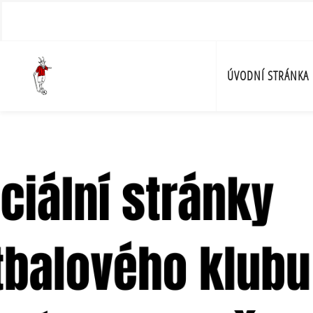
ÚVODNÍ STRÁNKA