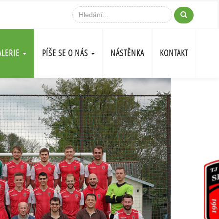
ALERIE
PÍŠE SE O NÁS
NÁSTĚNKA
KONTAKT