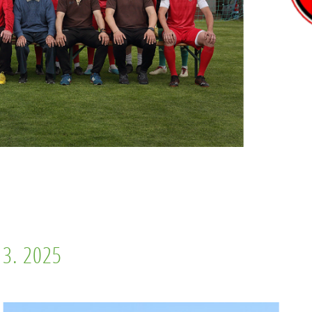
 3. 2025