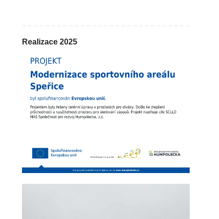
Realizace 2025