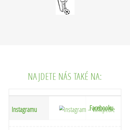
NAJDETE NÁS TAKÉ NA:
Facebooku
Instagramu