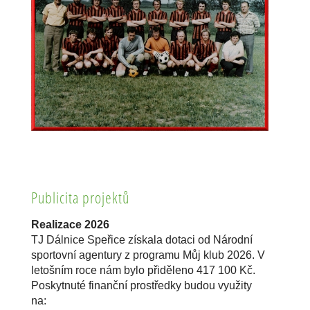
Publicita projektů
Realizace 2026
TJ Dálnice Speřice získala dotaci od Národní
sportovní agentury z programu Můj klub 2026. V
letošním roce nám bylo přiděleno 417 100 Kč.
Poskytnuté finanční prostředky budou využity
na: