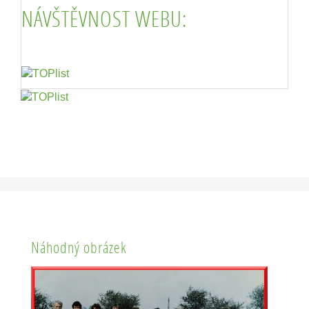
NÁVŠTĚVNOST WEBU:
Náhodný obrázek