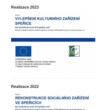
Realizace 2023
Realizace 2022