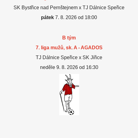
SK Bystřice nad Pernštejnem x TJ Dálnice Speřice
pátek
7. 8. 2026 od 18:00
B tým
7. liga mužů, sk. A - AGADOS
TJ Dálnice Speřice x SK Jiřice
neděle 9. 8. 2026 od 16:30