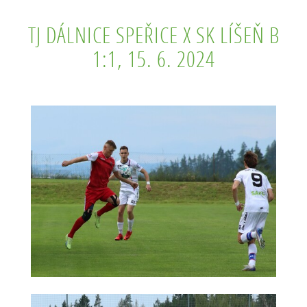
TJ DÁLNICE SPEŘICE X SK LÍŠEŇ B
1:1, 15. 6. 2024