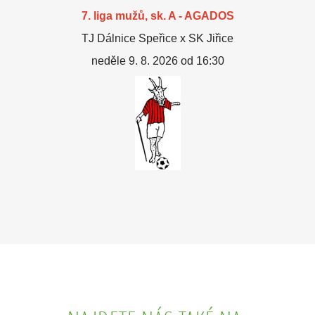
7. liga mužů, sk. A - AGADOS
TJ Dálnice Speřice x SK Jiřice
neděle 9. 8. 2026 od 16:30