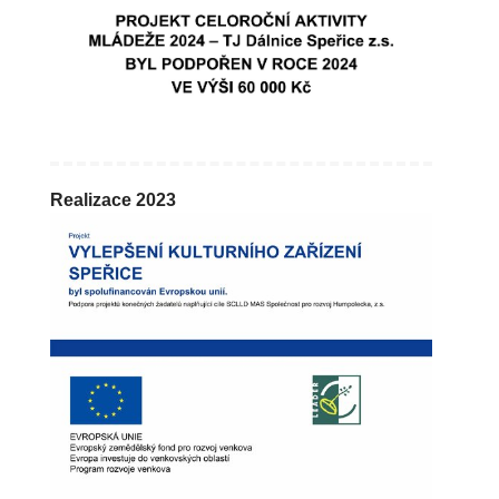
Realizace 2023