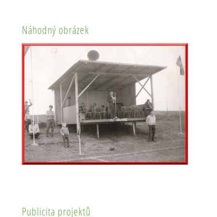
Náhodný obrázek
Publicita projektů