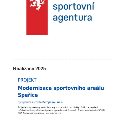
Realizace 2025