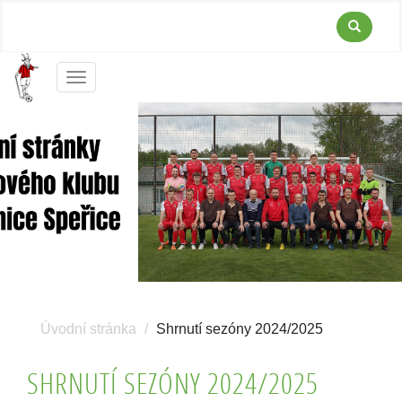
Menu
Úvodní stránka
Shrnutí sezóny 2024/2025
SHRNUTÍ SEZÓNY 2024/2025