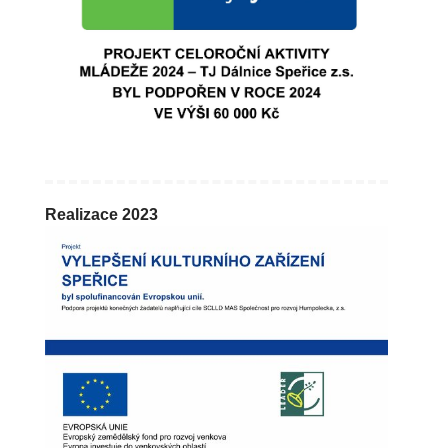
Realizace 2023