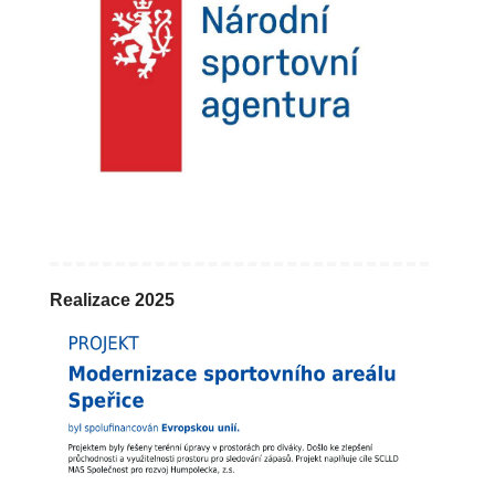
Realizace 2025