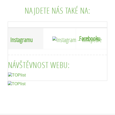
NAJDETE NÁS TAKÉ NA:
Facebooku
Instagramu
NÁVŠTĚVNOST WEBU: