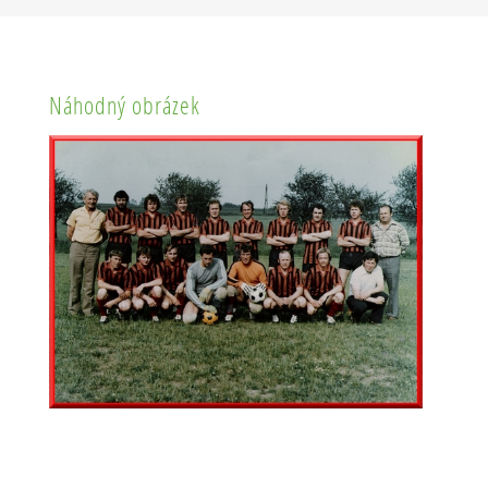
Náhodný obrázek