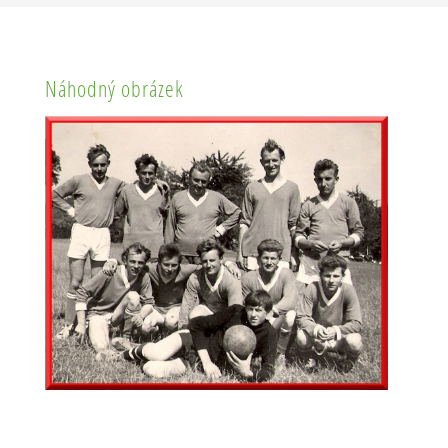
Náhodný obrázek