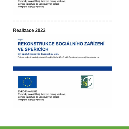
Realizace 2022