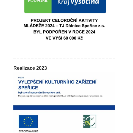
Realizace 2023