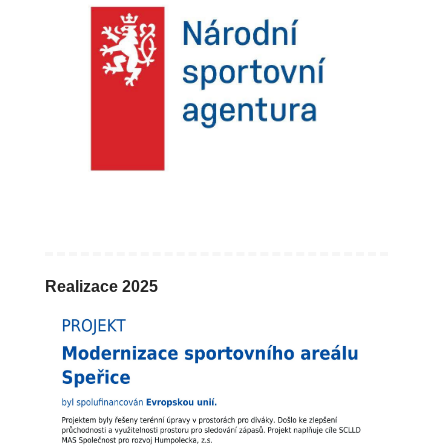
Realizace 2025