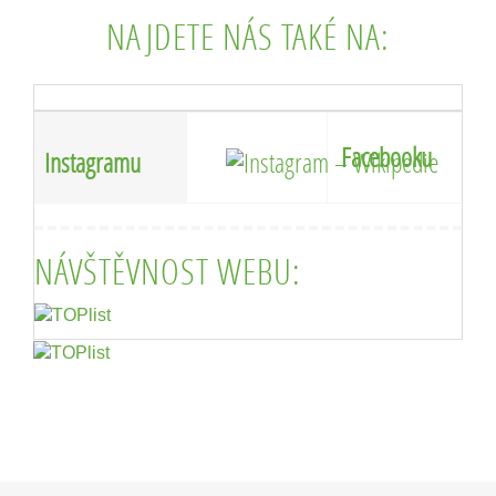
NAJDETE NÁS TAKÉ NA:
Facebooku
Instagramu
NÁVŠTĚVNOST WEBU: