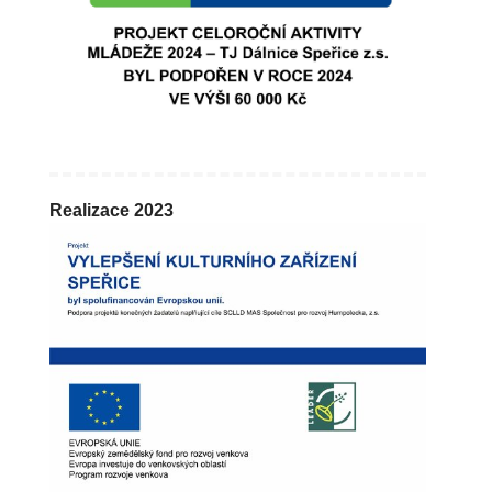
Realizace 2023