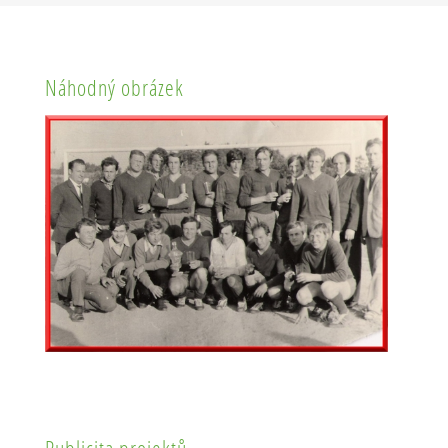
Náhodný obrázek