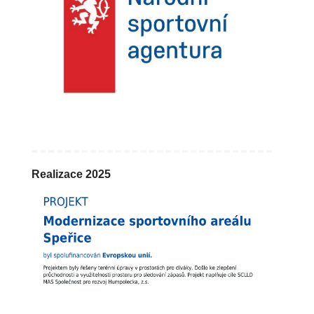
Realizace 2025