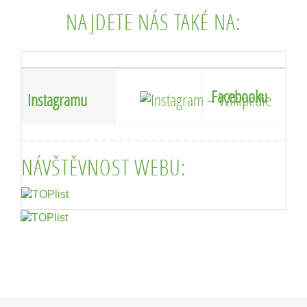
NAJDETE NÁS TAKÉ NA:
Facebooku
Instagramu
NÁVŠTĚVNOST WEBU: