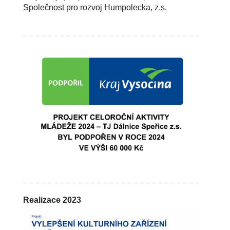
Společnost pro rozvoj Humpolecka, z.s.
Realizace 2023