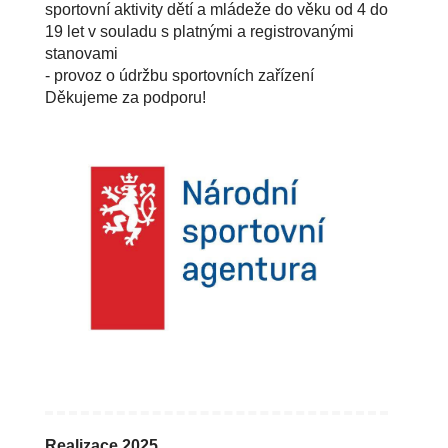
sportovní aktivity dětí a mládeže do věku od 4 do
19 let v souladu s platnými a registrovanými
stanovami
- provoz o údržbu sportovních zařízení
Děkujeme za podporu!
Realizace 2025