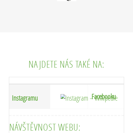
NAJDETE NÁS TAKÉ NA:
Facebooku
Instagramu
NÁVŠTĚVNOST WEBU: