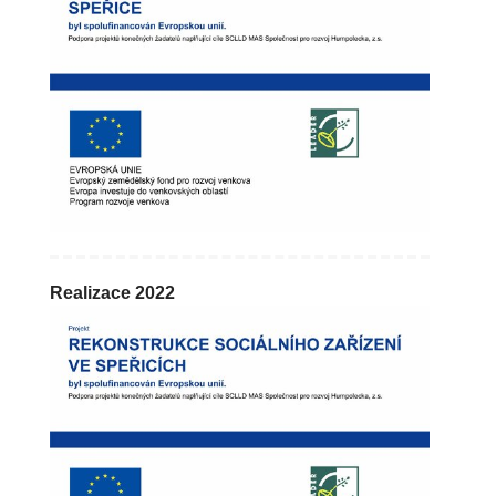
Realizace 2022