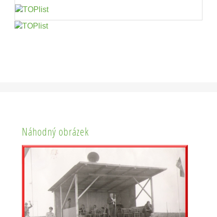
Náhodný obrázek