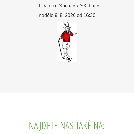
TJ Dálnice Speřice x SK Jiřice
neděle 9. 8. 2026 od 16:30
NAJDETE NÁS TAKÉ NA: