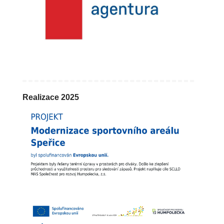
Realizace 2025