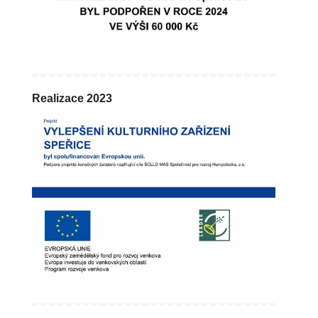
Realizace 2023