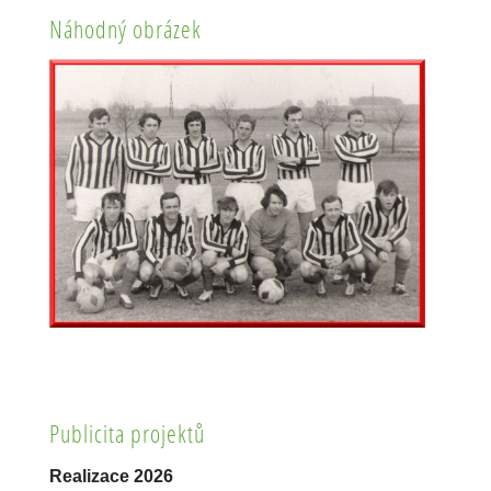
Náhodný obrázek
Publicita projektů
Realizace 2026