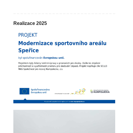
Realizace 2025