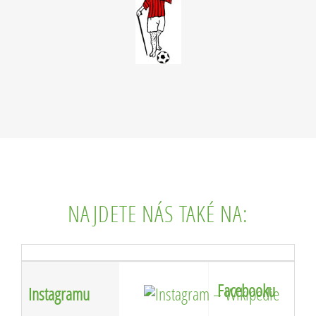
NAJDETE NÁS TAKÉ NA:
Facebooku
Instagramu