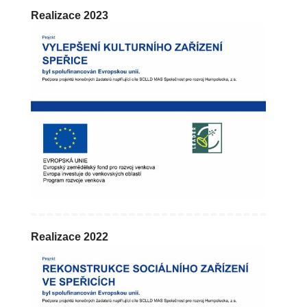
Realizace 2023
Realizace 2022