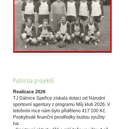
Publicita projektů
Realizace 2026
TJ Dálnice Speřice získala dotaci od Národní
sportovní agentury z programu Můj klub 2026. V
letošním roce nám bylo přiděleno 417 100 Kč.
Poskytnuté finanční prostředky budou využity
na: