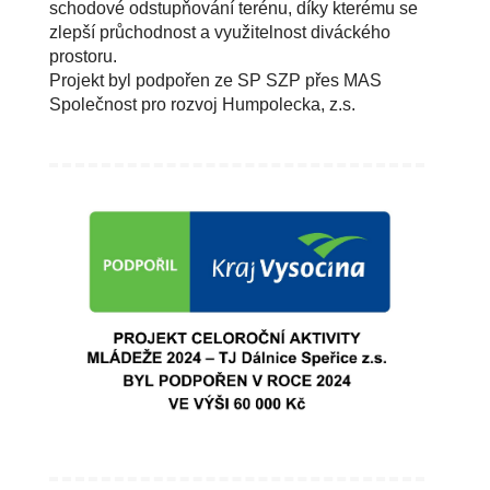
schodové odstupňování terénu, díky kterému se
zlepší průchodnost a využitelnost diváckého
prostoru.
Projekt byl podpořen ze SP SZP přes MAS
Společnost pro rozvoj Humpolecka, z.s.