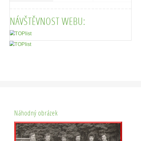
NÁVŠTĚVNOST WEBU:
Náhodný obrázek