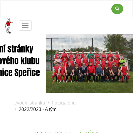
Menu
Úvodní stránka
Fotogalerie
2022/2023 - A tým