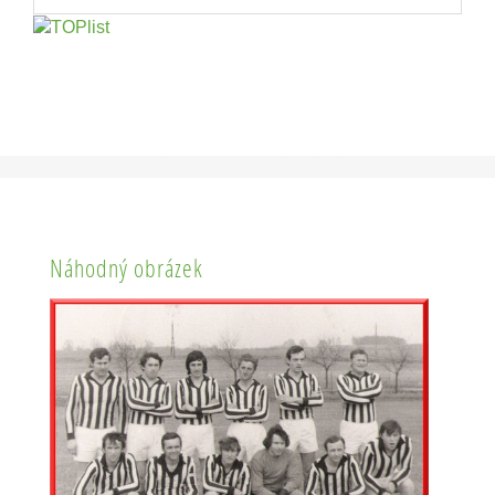
Náhodný obrázek