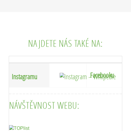
NAJDETE NÁS TAKÉ NA:
Facebooku
Instagramu
NÁVŠTĚVNOST WEBU: