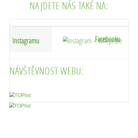
NAJDETE NÁS TAKÉ NA:
Facebooku
Instagramu
NÁVŠTĚVNOST WEBU: