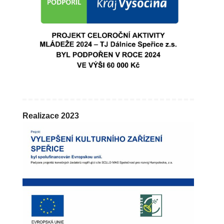
Realizace 2023