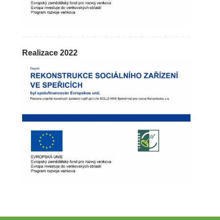
Realizace 2022