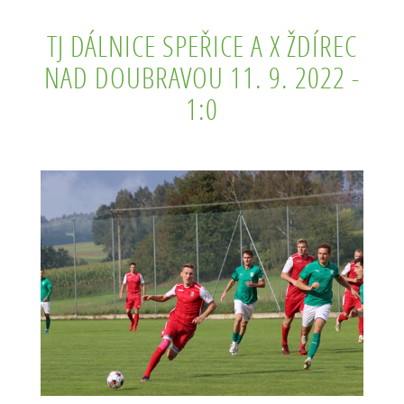
TJ DÁLNICE SPEŘICE A X ŽDÍREC
NAD DOUBRAVOU 11. 9. 2022 -
1:0