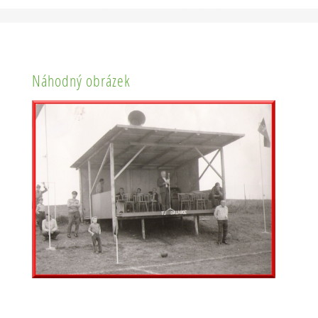
Náhodný obrázek