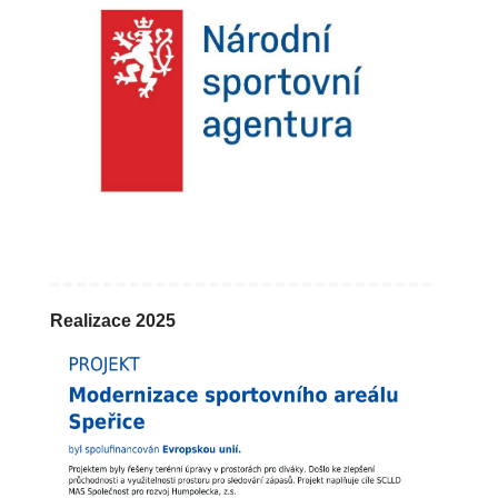
Realizace 2025