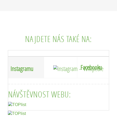
NAJDETE NÁS TAKÉ NA:
Facebooku
Instagramu
NÁVŠTĚVNOST WEBU: