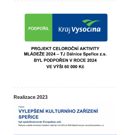
Realizace 2023