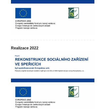
Realizace 2022