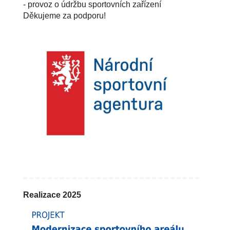
- provoz o údržbu sportovních zařízení
Děkujeme za podporu!
Realizace 2025