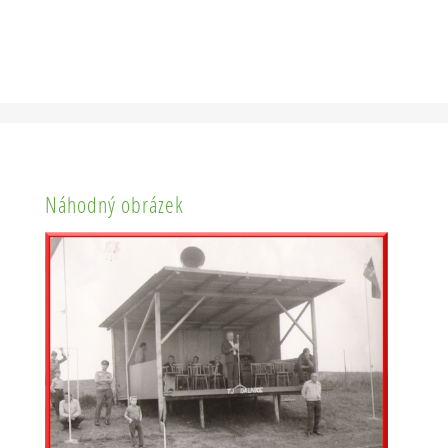
Náhodný obrázek