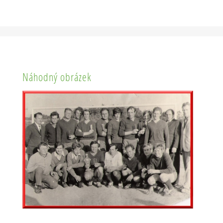
Náhodný obrázek