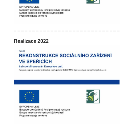
Realizace 2022