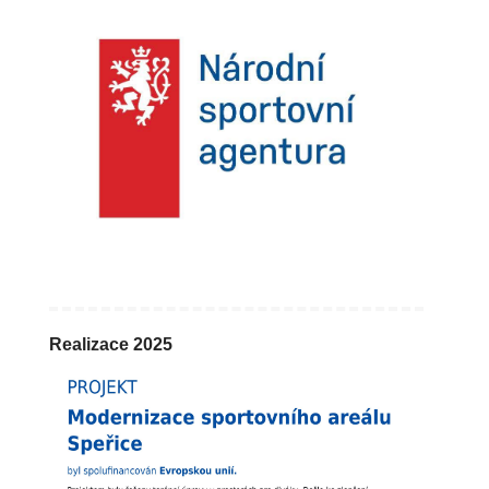
Realizace 2025