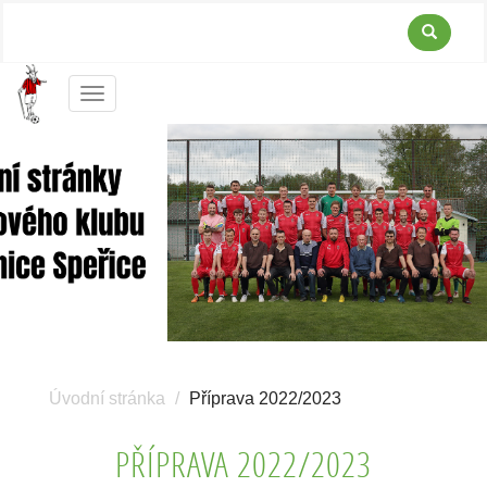
Menu
Úvodní stránka
Příprava 2022/2023
PŘÍPRAVA 2022/2023