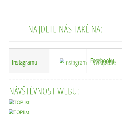
NAJDETE NÁS TAKÉ NA:
Facebooku
Instagramu
NÁVŠTĚVNOST WEBU: