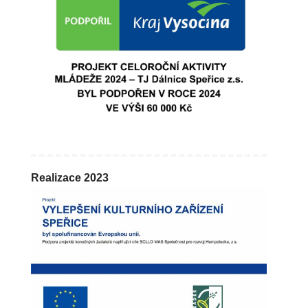
Realizace 2023