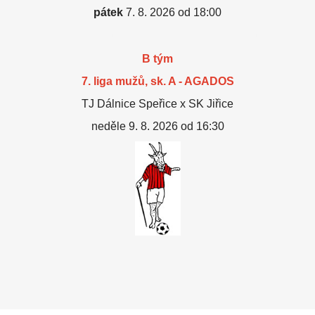
pátek
7. 8. 2026 od 18:00
B tým
7. liga mužů, sk. A - AGADOS
TJ Dálnice Speřice x SK Jiřice
neděle 9. 8. 2026 od 16:30