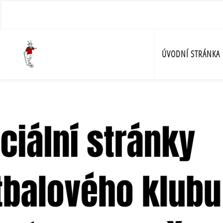
ÚVODNÍ STRÁNKA