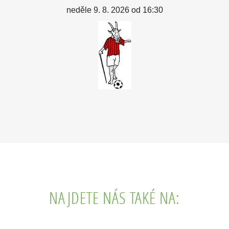
neděle 9. 8. 2026 od 16:30
NAJDETE NÁS TAKÉ NA: